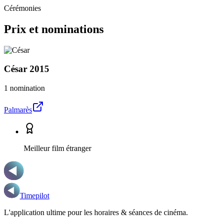
Cérémonies
Prix et nominations
César
2015
1 nomination
Palmarès
Meilleur film étranger
Timepilot
L'application ultime pour les horaires & séances de cinéma.