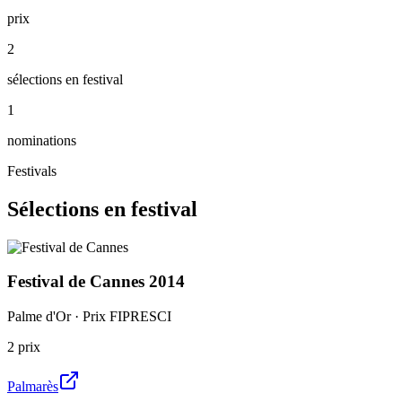
prix
2
sélections en festival
1
nominations
Festivals
Sélections en festival
Festival de Cannes
2014
Palme d'Or · Prix FIPRESCI
2
prix
Palmarès