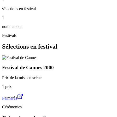
sélections en festival
1
nominations
Festivals
Sélections en festival
Festival de Cannes
2000
Prix de la mise en scène
1
prix
Palmarès
Cérémonies