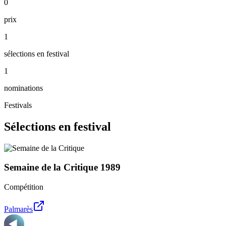
0
prix
1
sélections en festival
1
nominations
Festivals
Sélections en festival
Semaine de la Critique
1989
Compétition
Palmarès