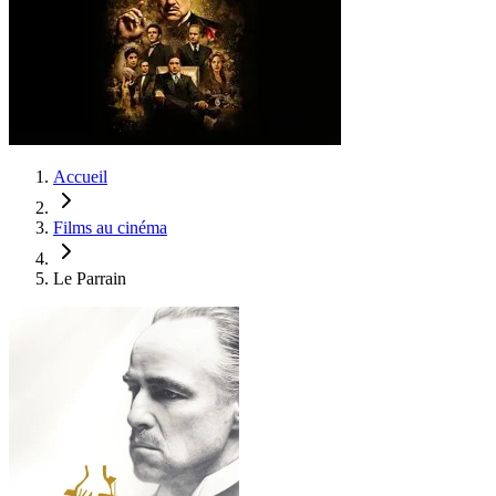
Accueil
Films au cinéma
Le Parrain