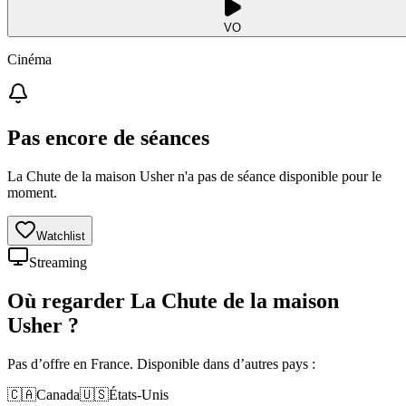
VO
Cinéma
Pas encore de séances
La Chute de la maison Usher n'a pas de séance disponible pour le
moment.
Watchlist
Streaming
Où regarder
La Chute de la maison
Usher
?
Pas d’offre en France. Disponible dans d’autres pays :
🇨🇦
Canada
🇺🇸
États-Unis