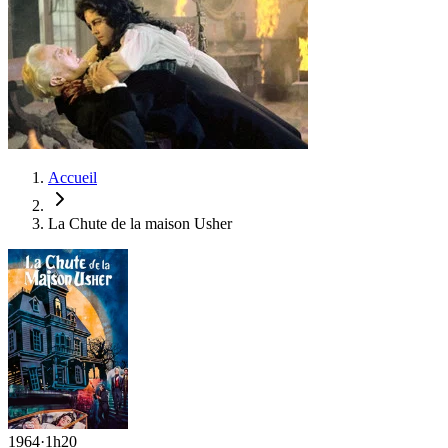
Accueil
La Chute de la maison Usher
1964
·
1h20