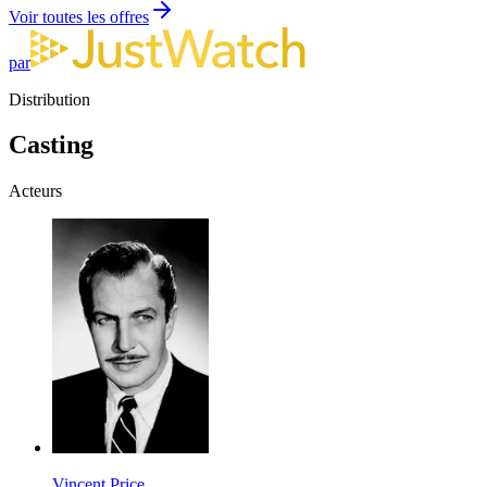
Voir toutes les offres
par
Distribution
Casting
Acteurs
Vincent Price