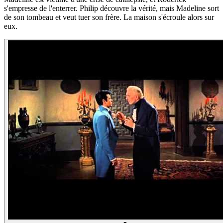
s'empresse de l'enterrer. Philip découvre la vérité, mais Madeline sort
de son tombeau et veut tuer son frère. La maison s'écroule alors sur
eux.