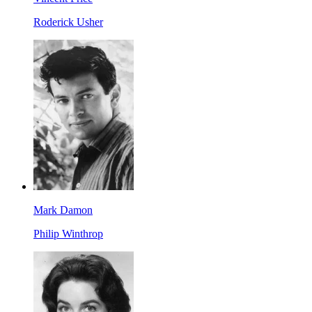
Roderick Usher
Mark Damon
Philip Winthrop