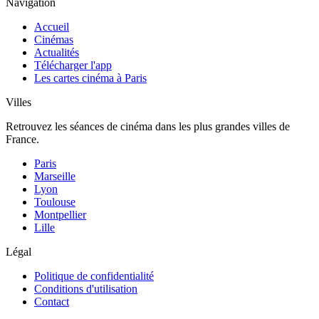
Navigation
Accueil
Cinémas
Actualités
Télécharger l'app
Les cartes cinéma à Paris
Villes
Retrouvez les séances de cinéma dans les plus grandes villes de
France.
Paris
Marseille
Lyon
Toulouse
Montpellier
Lille
Légal
Politique de confidentialité
Conditions d'utilisation
Contact