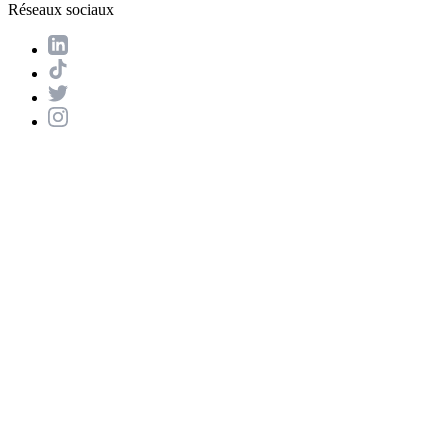
Réseaux sociaux