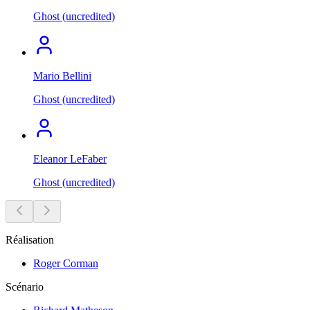
Ghost (uncredited)
Mario Bellini
Ghost (uncredited)
Eleanor LeFaber
Ghost (uncredited)
Réalisation
Roger Corman
Scénario