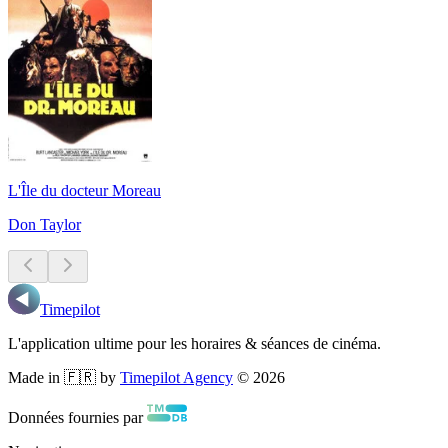
L'Île du docteur Moreau
Don Taylor
Timepilot
L'application ultime pour les horaires & séances de cinéma.
Made in 🇫🇷 by
Timepilot Agency
©
2026
Données fournies par