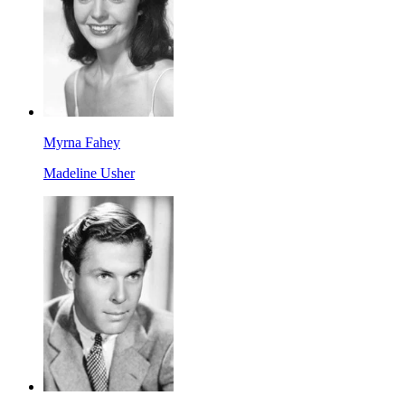
Myrna Fahey
Madeline Usher