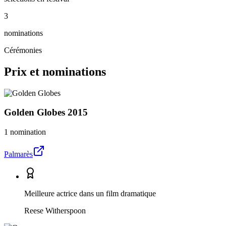
3
nominations
Cérémonies
Prix et nominations
Golden Globes
2015
1 nomination
Palmarès
Meilleure actrice dans un film dramatique
Reese Witherspoon