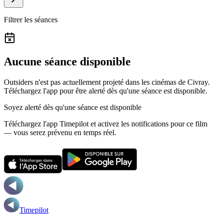
Filtrer les séances
Aucune séance disponible
Outsiders n'est pas actuellement projeté dans les cinémas de Civray.
Téléchargez l'app pour être alerté dès qu'une séance est disponible.
Soyez alerté dès qu'une séance est disponible
Téléchargez l'app Timepilot et activez les notifications pour ce film
— vous serez prévenu en temps réel.
Timepilot