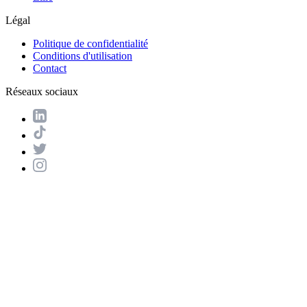
Légal
Politique de confidentialité
Conditions d'utilisation
Contact
Réseaux sociaux