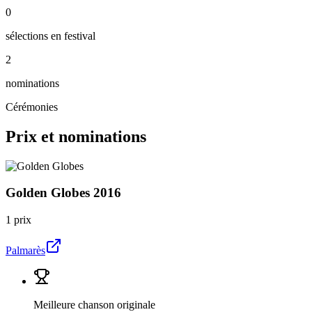
0
sélections en festival
2
nominations
Cérémonies
Prix et nominations
Golden Globes
2016
1 prix
Palmarès
Meilleure chanson originale