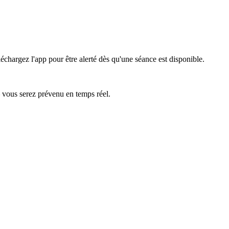
échargez l'app pour être alerté dès qu'une séance est disponible.
— vous serez prévenu en temps réel.