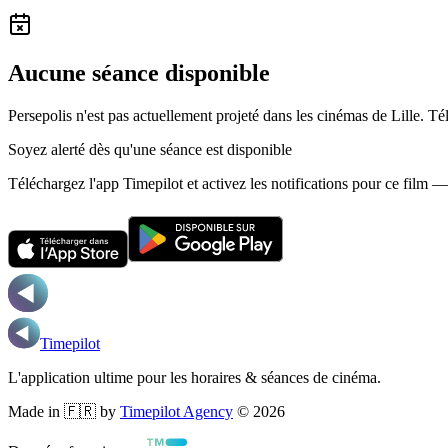
Aucune séance disponible
Persepolis n'est pas actuellement projeté dans les cinémas de Lille.
Tél
Soyez alerté dès qu'une séance est disponible
Téléchargez l'app Timepilot et activez les notifications pour ce film 
Timepilot
L'application ultime pour les horaires & séances de cinéma.
Made in 🇫🇷 by
Timepilot Agency
©
2026