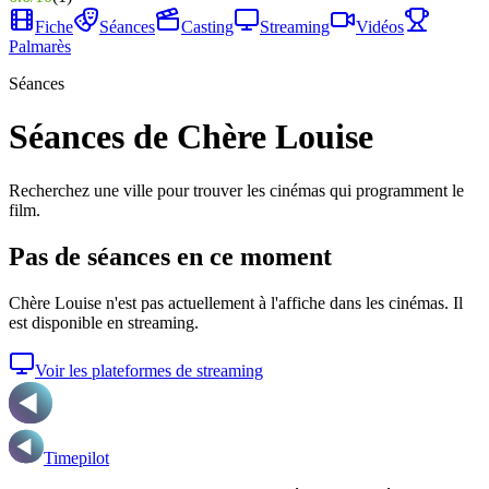
Fiche
Séances
Casting
Streaming
Vidéos
Palmarès
Séances
Séances de Chère Louise
Recherchez une ville pour trouver les cinémas qui programment le
film.
Pas de séances en ce moment
Chère Louise
n'est pas actuellement à l'affiche dans les cinémas. Il
est disponible en streaming.
Voir les plateformes de streaming
Timepilot