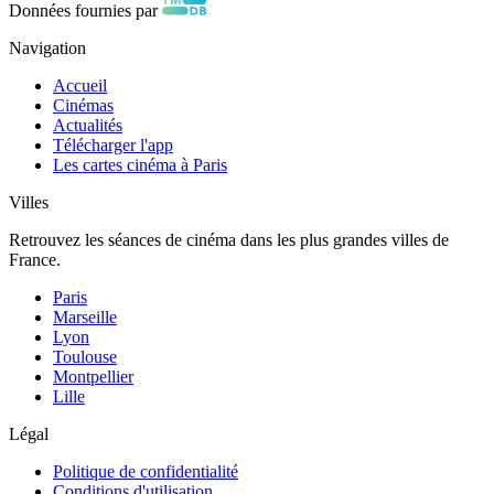
Données fournies par
Navigation
Accueil
Cinémas
Actualités
Télécharger l'app
Les cartes cinéma à Paris
Villes
Retrouvez les séances de cinéma dans les plus grandes villes de
France.
Paris
Marseille
Lyon
Toulouse
Montpellier
Lille
Légal
Politique de confidentialité
Conditions d'utilisation