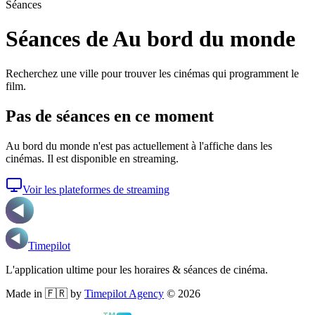
Séances
Séances de Au bord du monde
Recherchez une ville pour trouver les cinémas qui programment le
film.
Pas de séances en ce moment
Au bord du monde
n'est pas actuellement à l'affiche dans les
cinémas. Il est disponible en streaming.
Voir les plateformes de streaming
Timepilot
L'application ultime pour les horaires & séances de cinéma.
Made in 🇫🇷 by
Timepilot Agency
©
2026