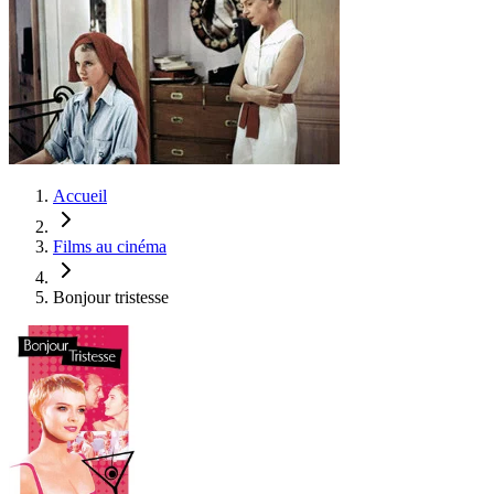
Accueil
Films au cinéma
Bonjour tristesse