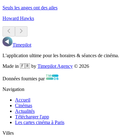
Seuls les anges ont des ailes
Howard Hawks
Timepilot
L'application ultime pour les horaires & séances de cinéma.
Made in 🇫🇷 by
Timepilot Agency
©
2026
Données fournies par
Navigation
Accueil
Cinémas
Actualités
Télécharger l'app
Les cartes cinéma à Paris
Villes