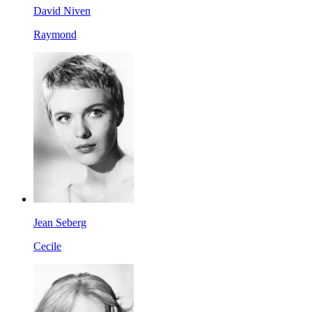
David Niven
Raymond
Jean Seberg
Cecile