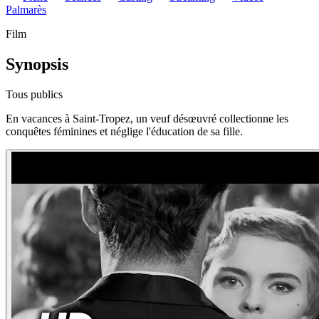
Palmarès
Film
Synopsis
Tous publics
En vacances à Saint-Tropez, un veuf désœuvré collectionne les
conquêtes féminines et néglige l'éducation de sa fille.