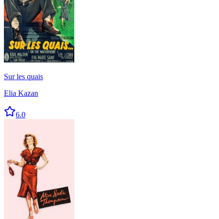
Sur les quais
Elia Kazan
6.0