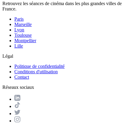
Retrouvez les séances de cinéma dans les plus grandes villes de
France.
Paris
Marseille
Lyon
Toulouse
Montpellier
Lille
Légal
Politique de confidentialité
Conditions d'utilisation
Contact
Réseaux sociaux