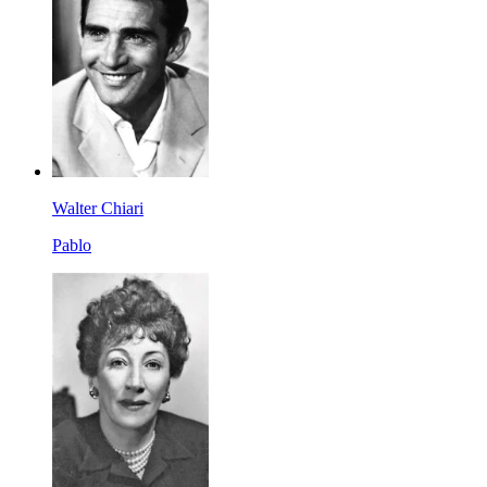
Walter Chiari
Pablo