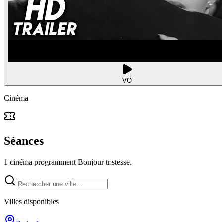
VO
Cinéma
Séances
1 cinéma programment Bonjour tristesse.
Villes disponibles