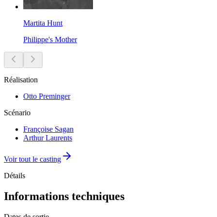
Martita Hunt
Philippe's Mother
Réalisation
Otto Preminger
Scénario
Françoise Sagan
Arthur Laurents
Voir tout le casting
Détails
Informations techniques
Dates de sortie