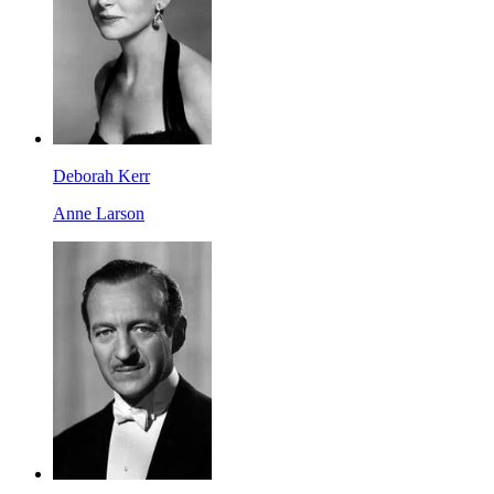
Deborah Kerr
Anne Larson