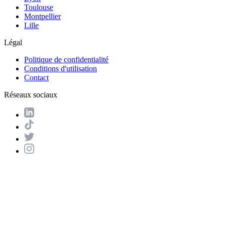
Toulouse
Montpellier
Lille
Légal
Politique de confidentialité
Conditions d'utilisation
Contact
Réseaux sociaux