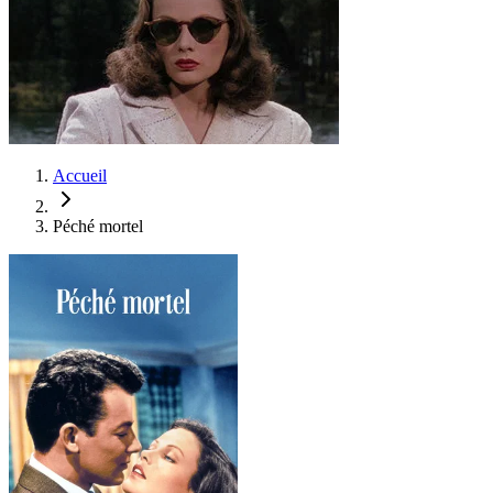
Accueil
Péché mortel