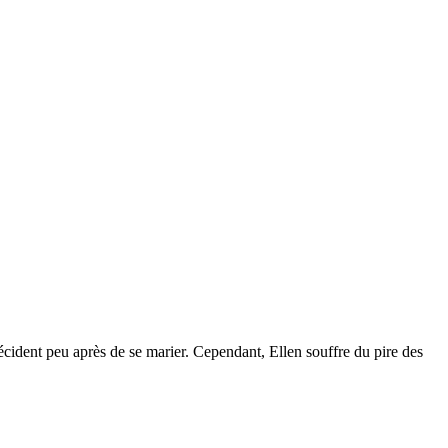
cident peu après de se marier. Cependant, Ellen souffre du pire des