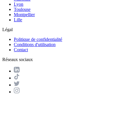
Lyon
Toulouse
Montpellier
Lille
Légal
Politique de confidentialité
Conditions d'utilisation
Contact
Réseaux sociaux