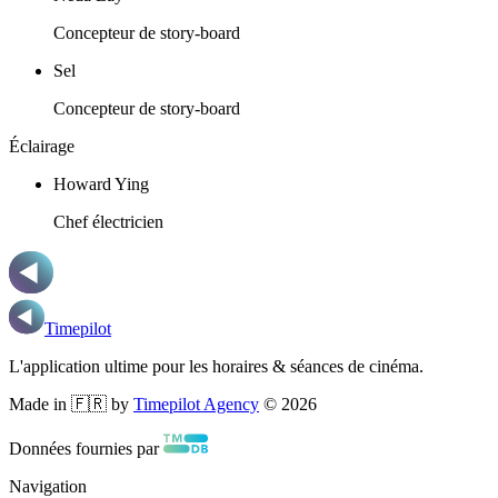
Concepteur de story-board
Sel
Concepteur de story-board
Éclairage
Howard Ying
Chef électricien
Timepilot
L'application ultime pour les horaires & séances de cinéma.
Made in 🇫🇷 by
Timepilot Agency
©
2026
Données fournies par
Navigation