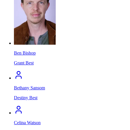
Ben Bishop
Grant Best
Bethany Sansom
Destiny Best
Celina Watson