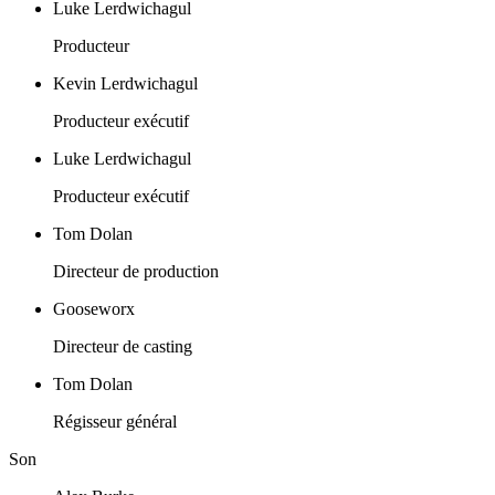
Luke Lerdwichagul
Producteur
Kevin Lerdwichagul
Producteur exécutif
Luke Lerdwichagul
Producteur exécutif
Tom Dolan
Directeur de production
Gooseworx
Directeur de casting
Tom Dolan
Régisseur général
Son