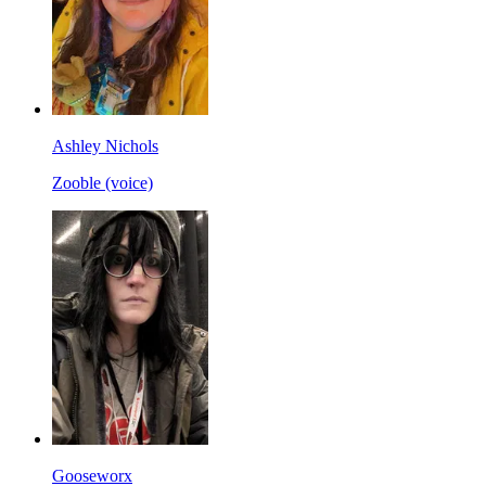
Ashley Nichols
Zooble (voice)
Gooseworx