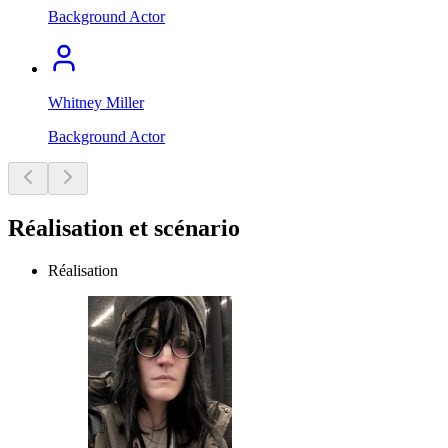
Background Actor
Whitney Miller
Background Actor
Réalisation et scénario
Réalisation