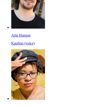
Arin Hanson
Kaufmo (voice)