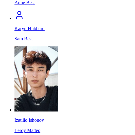
Anne Best
Karyn Hubbard
Sam Best
Izatillo Ishonov
Leroy Matteo