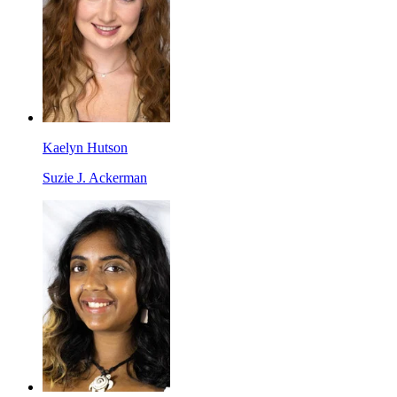
Kaelyn Hutson
Suzie J. Ackerman