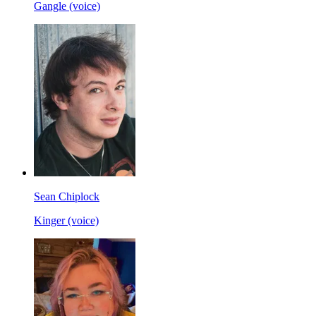
Gangle (voice)
Sean Chiplock
Kinger (voice)