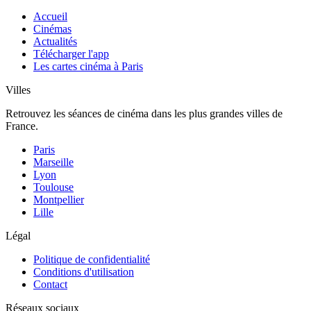
Accueil
Cinémas
Actualités
Télécharger l'app
Les cartes cinéma à Paris
Villes
Retrouvez les séances de cinéma dans les plus grandes villes de
France.
Paris
Marseille
Lyon
Toulouse
Montpellier
Lille
Légal
Politique de confidentialité
Conditions d'utilisation
Contact
Réseaux sociaux