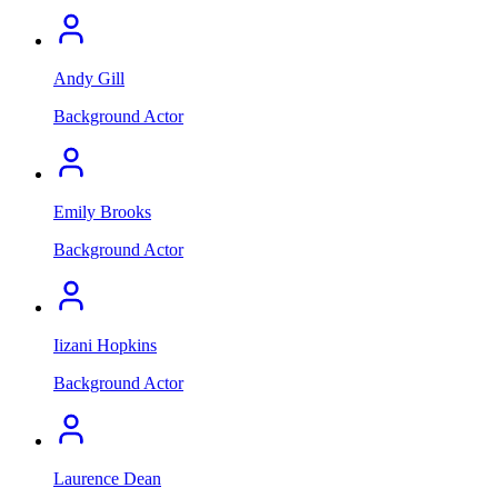
Andy Gill
Background Actor
Emily Brooks
Background Actor
Iizani Hopkins
Background Actor
Laurence Dean