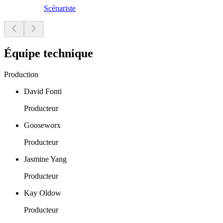
Scénariste
Équipe technique
Production
David Fonti
Producteur
Gooseworx
Producteur
Jasmine Yang
Producteur
Kay Oldow
Producteur