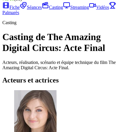
Fiche
Séances
Casting
Streaming
Vidéos
Palmarès
Casting
Casting de The Amazing
Digital Circus: Acte Final
Acteurs, réalisation, scénario et équipe technique du film The
Amazing Digital Circus: Acte Final.
Acteurs et actrices