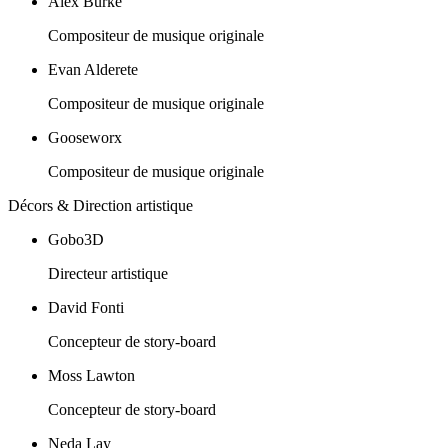
Alex Burke
Compositeur de musique originale
Evan Alderete
Compositeur de musique originale
Gooseworx
Compositeur de musique originale
Décors & Direction artistique
Gobo3D
Directeur artistique
David Fonti
Concepteur de story-board
Moss Lawton
Concepteur de story-board
Neda Lay