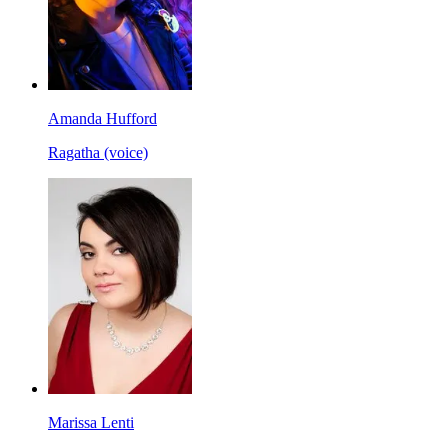
Amanda Hufford
Ragatha (voice)
Marissa Lenti