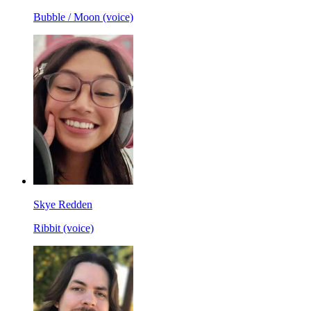
Bubble / Moon (voice)
Skye Redden
Ribbit (voice)