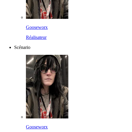
Gooseworx
Réalisateur
Scénario
Gooseworx