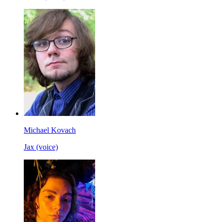
Michael Kovach
Jax (voice)