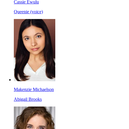
Cassie Ewulu
Queenie (voice)
Makenzie Michaelson
Abigail Brooks