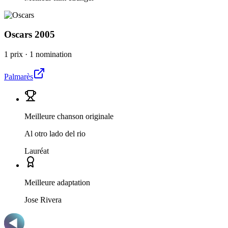
Oscars
2005
1 prix
·
1 nomination
Palmarès
Meilleure chanson originale
Al otro lado del rio
Lauréat
Meilleure adaptation
Jose Rivera