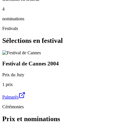
4
nominations
Festivals
Sélections en festival
Festival de Cannes
2004
Prix du Jury
1
prix
Palmarès
Cérémonies
Prix et nominations