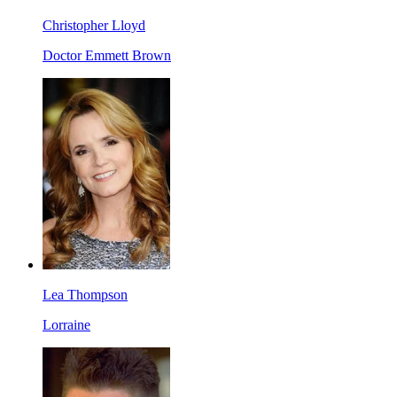
Christopher Lloyd
Doctor Emmett Brown
Lea Thompson
Lorraine