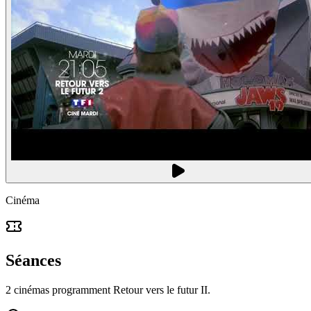
Cinéma
Séances
2 cinémas programment Retour vers le futur II.