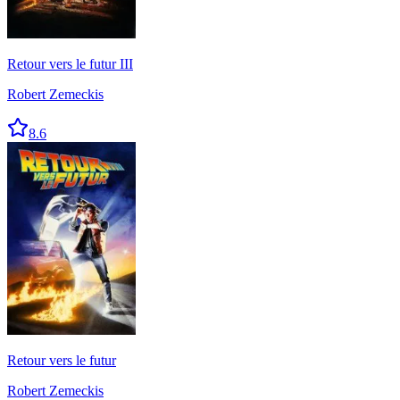
Retour vers le futur III
Robert Zemeckis
8.6
Retour vers le futur
Robert Zemeckis