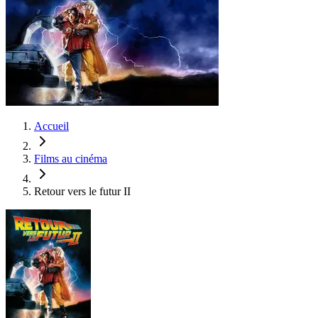
Accueil
Films au cinéma
Retour vers le futur II