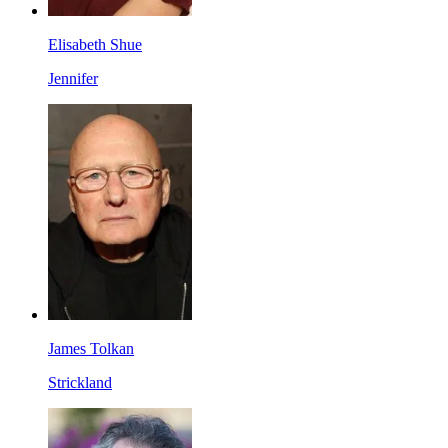
Elisabeth Shue
Jennifer
James Tolkan
Strickland