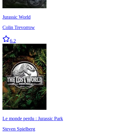
Jurassic World
Colin Trevorrow
6.2
Le monde perdu : Jurassic Park
Steven Spielberg