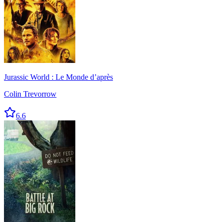
Jurassic World : Le Monde d’après
Colin Trevorrow
6.6