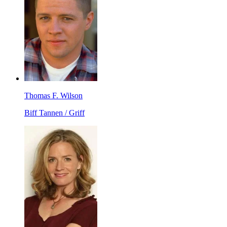
Thomas F. Wilson
Biff Tannen / Griff