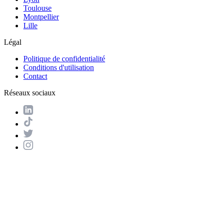
Toulouse
Montpellier
Lille
Légal
Politique de confidentialité
Conditions d'utilisation
Contact
Réseaux sociaux