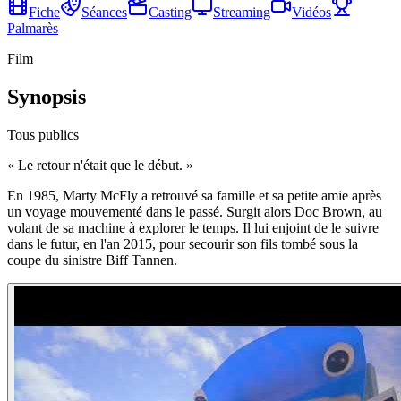
Fiche
Séances
Casting
Streaming
Vidéos
Palmarès
Film
Synopsis
Tous publics
«
Le retour n'était que le début.
»
En 1985, Marty McFly a retrouvé sa famille et sa petite amie après
un voyage mouvementé dans le passé. Surgit alors Doc Brown, au
volant de sa machine à explorer le temps. Il lui enjoint de le suivre
dans le futur, en l'an 2015, pour secourir son fils tombé sous la
coupe du sinistre Biff Tannen.