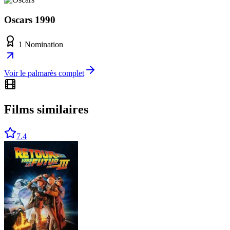
Oscars 1990
1 Nomination
Voir le palmarès complet
Films similaires
7.4