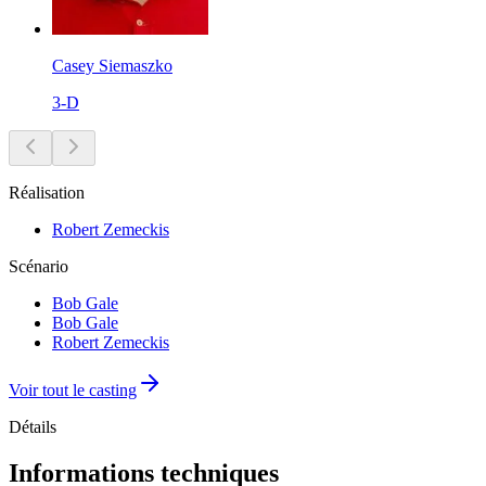
Casey Siemaszko
3-D
Réalisation
Robert Zemeckis
Scénario
Bob Gale
Bob Gale
Robert Zemeckis
Voir tout le casting
Détails
Informations techniques