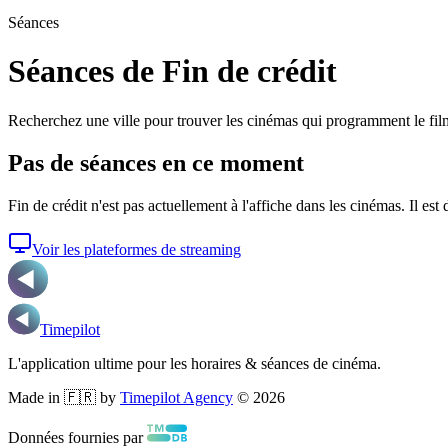
Séances
Séances de Fin de crédit
Recherchez une ville pour trouver les cinémas qui programment le fil
Pas de séances en ce moment
Fin de crédit
n'est pas actuellement à l'affiche dans les cinémas. Il est
Voir les plateformes de streaming
Timepilot
L'application ultime pour les horaires & séances de cinéma.
Made in 🇫🇷 by
Timepilot Agency
©
2026
Données fournies par