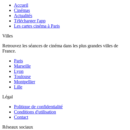
Accueil
Cinémas
Actualités
Télécharger l'app
Les cartes cinéma à Paris
Villes
Retrouvez les séances de cinéma dans les plus grandes villes de
France.
Paris
Marseille
Lyon
Toulouse
Montpellier
Lille
Légal
Politique de confidentialité
Conditions d'utilisation
Contact
Réseaux sociaux