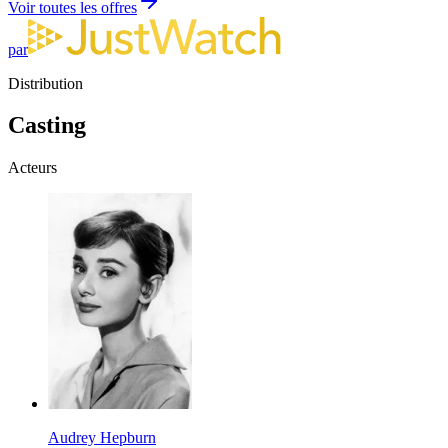
Voir toutes les offres
par
Distribution
Casting
Acteurs
Audrey Hepburn