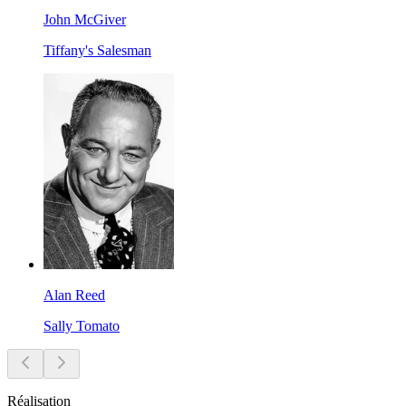
John McGiver
Tiffany's Salesman
Alan Reed
Sally Tomato
Réalisation