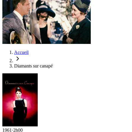
Accueil
Diamants sur canapé
1961
·
2h00