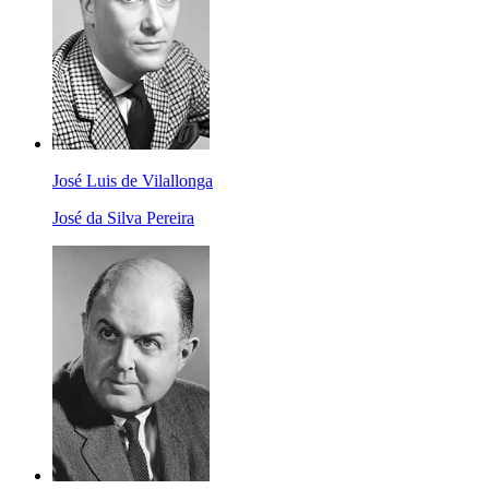
José Luis de Vilallonga
José da Silva Pereira