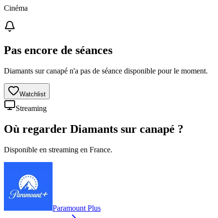
Cinéma
Pas encore de séances
Diamants sur canapé n'a pas de séance disponible pour le moment.
Watchlist
Streaming
Où regarder
Diamants sur canapé
?
Disponible en streaming en France.
Paramount Plus