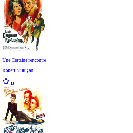
Une Certaine rencontre
Robert Mulligan
8.0