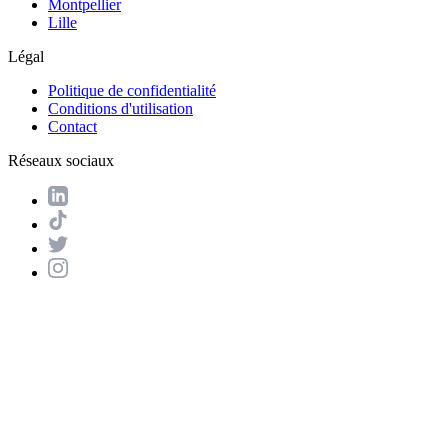
Montpellier
Lille
Légal
Politique de confidentialité
Conditions d'utilisation
Contact
Réseaux sociaux