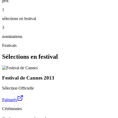
prix
1
sélections en festival
3
nominations
Festivals
Sélections en festival
Festival de Cannes
2013
Sélection Officielle
Palmarès
Cérémonies