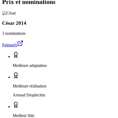
Prix et nominations
César
2014
3 nominations
Palmarès
Meilleure adaptation
Meilleure réalisation
Arnaud Desplechin
Meilleur film