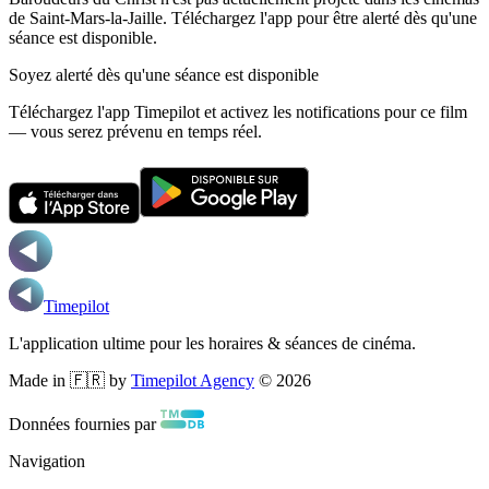
de Saint-Mars-la-Jaille.
Téléchargez l'app pour être alerté dès qu'une
séance est disponible.
Soyez alerté dès qu'une séance est disponible
Téléchargez l'app Timepilot et activez les notifications pour ce film
— vous serez prévenu en temps réel.
Timepilot
L'application ultime pour les horaires & séances de cinéma.
Made in 🇫🇷 by
Timepilot Agency
©
2026
Données fournies par
Navigation