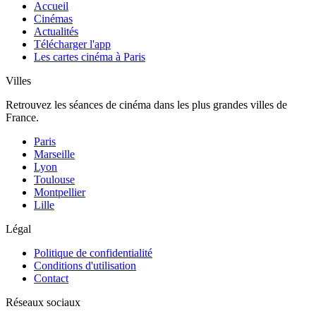
Accueil
Cinémas
Actualités
Télécharger l'app
Les cartes cinéma à Paris
Villes
Retrouvez les séances de cinéma dans les plus grandes villes de
France.
Paris
Marseille
Lyon
Toulouse
Montpellier
Lille
Légal
Politique de confidentialité
Conditions d'utilisation
Contact
Réseaux sociaux