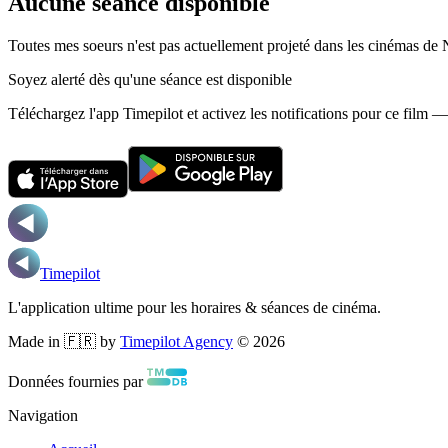
Aucune séance disponible
Toutes mes soeurs n'est pas actuellement projeté dans les cinémas de 
Soyez alerté dès qu'une séance est disponible
Téléchargez l'app Timepilot et activez les notifications pour ce film 
Timepilot
L'application ultime pour les horaires & séances de cinéma.
Made in 🇫🇷 by
Timepilot Agency
©
2026
Données fournies par
Navigation