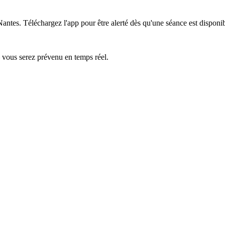
Nantes.
Téléchargez l'app pour être alerté dès qu'une séance est disponib
— vous serez prévenu en temps réel.