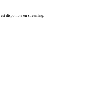
l est disponible en streaming.