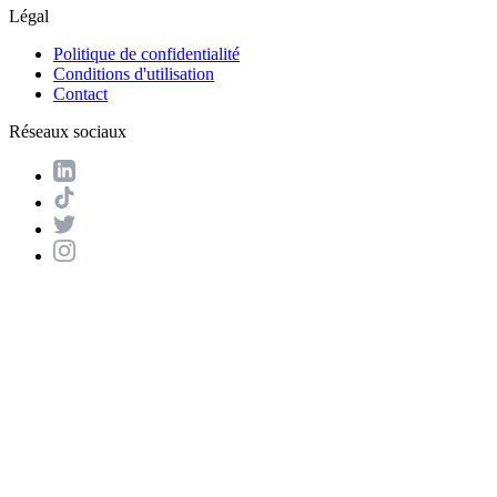
Légal
Politique de confidentialité
Conditions d'utilisation
Contact
Réseaux sociaux