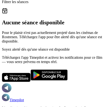
Filtrer les séances
Aucune séance disponible
Pour le plaisir n'est pas actuellement projeté dans les cinémas de
Rostrenen.
Téléchargez l'app pour être alerté dès qu'une séance est
disponible.
Soyez alerté dès qu'une séance est disponible
Téléchargez l'app Timepilot et activez les notifications pour ce film
— vous serez prévenu en temps réel.
Timepilot