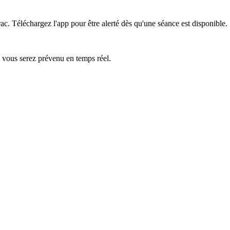
rac.
Téléchargez l'app pour être alerté dès qu'une séance est disponible.
— vous serez prévenu en temps réel.