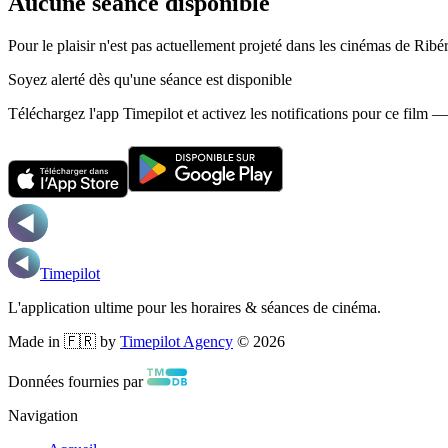
Aucune séance disponible
Pour le plaisir n'est pas actuellement projeté dans les cinémas de Ribé
Soyez alerté dès qu'une séance est disponible
Téléchargez l'app Timepilot et activez les notifications pour ce film 
Timepilot
L'application ultime pour les horaires & séances de cinéma.
Made in 🇫🇷 by
Timepilot Agency
©
2026
Données fournies par
Navigation