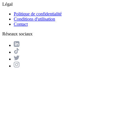
Légal
Politique de confidentialité
Conditions d'utilisation
Contact
Réseaux sociaux