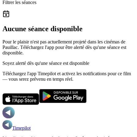
Filtrer les séances
Aucune séance disponible
Pour le plaisir n'est pas actuellement projeté dans les cinémas de
Pauillac.
Téléchargez l'app pour être alerté dès qu'une séance est
disponible.
Soyez alerté dès qu'une séance est disponible
Téléchargez l'app Timepilot et activez les notifications pour ce film
— vous serez prévenu en temps réel.
Timepilot