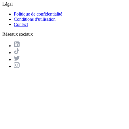
Légal
Politique de confidentialité
Conditions d'utilisation
Contact
Réseaux sociaux