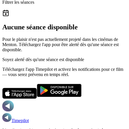
Filtrer les séances
Aucune séance disponible
Pour le plaisir n'est pas actuellement projeté dans les cinémas de
Menton.
Téléchargez l'app pour être alerté dès qu'une séance est
disponible.
Soyez alerté dès qu'une séance est disponible
Téléchargez l'app Timepilot et activez les notifications pour ce film
— vous serez prévenu en temps réel.
Timepilot