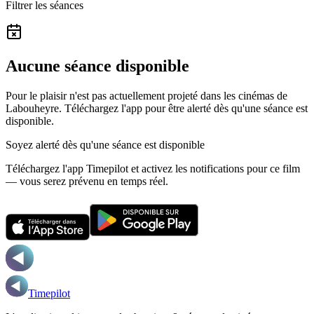
Filtrer les séances
Aucune séance disponible
Pour le plaisir n'est pas actuellement projeté dans les cinémas de
Labouheyre.
Téléchargez l'app pour être alerté dès qu'une séance est
disponible.
Soyez alerté dès qu'une séance est disponible
Téléchargez l'app Timepilot et activez les notifications pour ce film
— vous serez prévenu en temps réel.
Timepilot