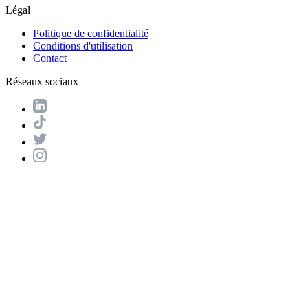
Légal
Politique de confidentialité
Conditions d'utilisation
Contact
Réseaux sociaux