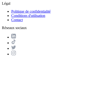
Légal
Politique de confidentialité
Conditions d'utilisation
Contact
Réseaux sociaux