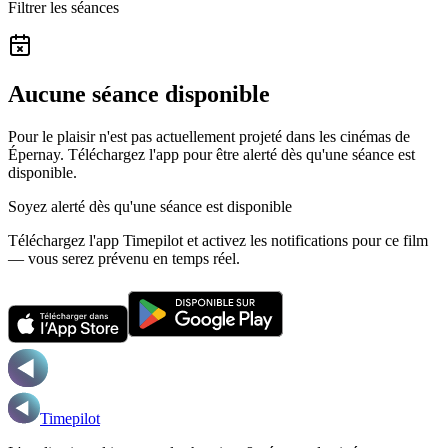
Filtrer les séances
Aucune séance disponible
Pour le plaisir n'est pas actuellement projeté dans les cinémas de
Épernay.
Téléchargez l'app pour être alerté dès qu'une séance est
disponible.
Soyez alerté dès qu'une séance est disponible
Téléchargez l'app Timepilot et activez les notifications pour ce film
— vous serez prévenu en temps réel.
Timepilot