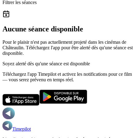
Filtrer les séances
Aucune séance disponible
Pour le plaisir n'est pas actuellement projeté dans les cinémas de
Châteaulin.
Téléchargez l'app pour être alerté dès qu'une séance est
disponible.
Soyez alerté dès qu'une séance est disponible
Téléchargez l'app Timepilot et activez les notifications pour ce film
— vous serez prévenu en temps réel.
Timepilot