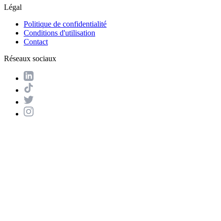
Légal
Politique de confidentialité
Conditions d'utilisation
Contact
Réseaux sociaux