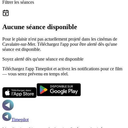
Filtrer les séances
Aucune séance disponible
Pour le plaisir n'est pas actuellement projeté dans les cinémas de
Cavalaire-sur-Mer.
Téléchargez l'app pour être alerté dès qu'une
séance est disponible.
Soyez alerté dès qu'une séance est disponible
Téléchargez l'app Timepilot et activez les notifications pour ce film
— vous serez prévenu en temps réel.
Timepilot