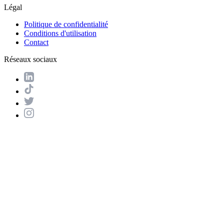
Légal
Politique de confidentialité
Conditions d'utilisation
Contact
Réseaux sociaux