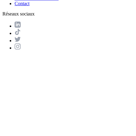
Contact
Réseaux sociaux