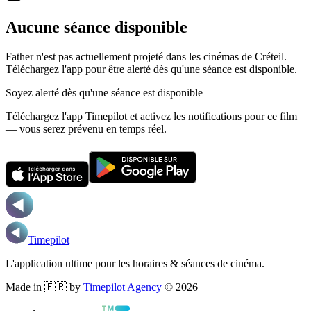
Aucune séance disponible
Father n'est pas actuellement projeté dans les cinémas de Créteil.
Téléchargez l'app pour être alerté dès qu'une séance est disponible.
Soyez alerté dès qu'une séance est disponible
Téléchargez l'app Timepilot et activez les notifications pour ce film
— vous serez prévenu en temps réel.
Timepilot
L'application ultime pour les horaires & séances de cinéma.
Made in 🇫🇷 by
Timepilot Agency
©
2026