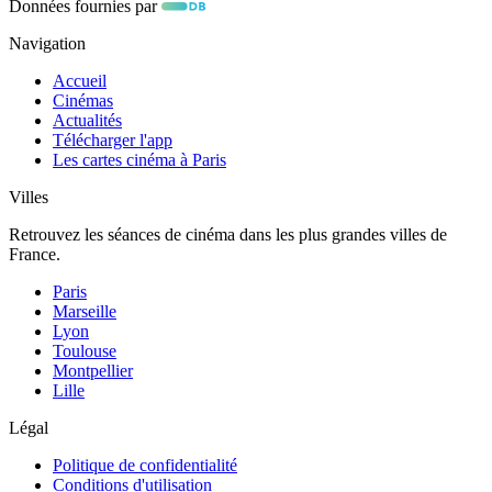
Données fournies par
Navigation
Accueil
Cinémas
Actualités
Télécharger l'app
Les cartes cinéma à Paris
Villes
Retrouvez les séances de cinéma dans les plus grandes villes de
France.
Paris
Marseille
Lyon
Toulouse
Montpellier
Lille
Légal
Politique de confidentialité
Conditions d'utilisation