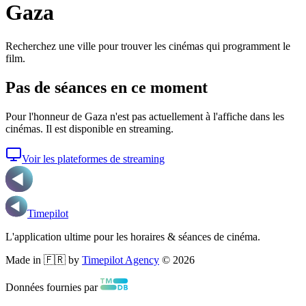
Gaza
Recherchez une ville pour trouver les cinémas qui programment le
film.
Pas de séances en ce moment
Pour l'honneur de Gaza
n'est pas actuellement à l'affiche dans les
cinémas. Il est disponible en streaming.
Voir les plateformes de streaming
Timepilot
L'application ultime pour les horaires & séances de cinéma.
Made in 🇫🇷 by
Timepilot Agency
©
2026
Données fournies par