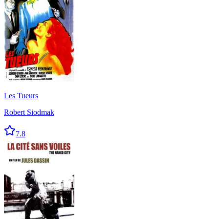
Les Tueurs
Robert Siodmak
7.8