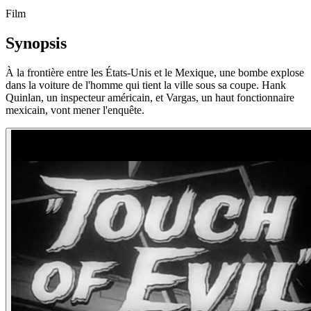
Film
Synopsis
À la frontière entre les États-Unis et le Mexique, une bombe explose
dans la voiture de l'homme qui tient la ville sous sa coupe. Hank
Quinlan, un inspecteur américain, et Vargas, un haut fonctionnaire
mexicain, vont mener l'enquête.