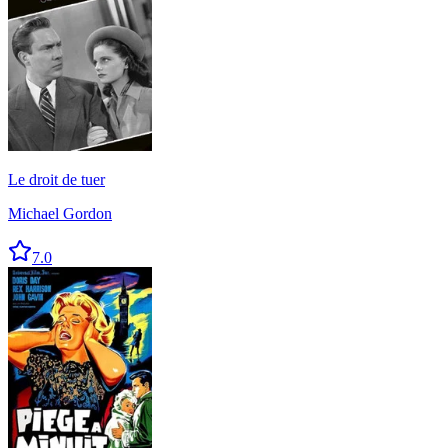
Le droit de tuer
Michael Gordon
7.0