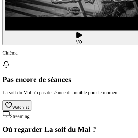
VO
Cinéma
Pas encore de séances
La soif du Mal n'a pas de séance disponible pour le moment.
Watchlist
Streaming
Où regarder
La soif du Mal
?