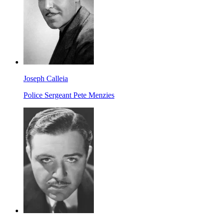
Joseph Calleia
Police Sergeant Pete Menzies