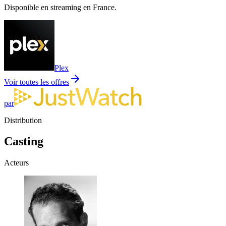
Disponible en streaming en France.
Plex
Voir toutes les offres
par
Distribution
Casting
Acteurs