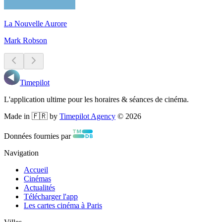
La Nouvelle Aurore
Mark Robson
Timepilot
L'application ultime pour les horaires & séances de cinéma.
Made in 🇫🇷 by
Timepilot Agency
©
2026
Données fournies par
Navigation
Accueil
Cinémas
Actualités
Télécharger l'app
Les cartes cinéma à Paris