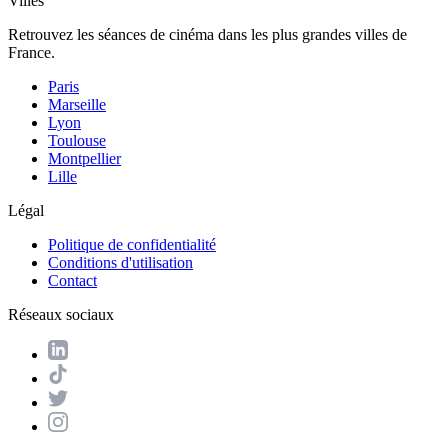
Villes
Retrouvez les séances de cinéma dans les plus grandes villes de
France.
Paris
Marseille
Lyon
Toulouse
Montpellier
Lille
Légal
Politique de confidentialité
Conditions d'utilisation
Contact
Réseaux sociaux