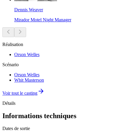
Dennis Weaver
Mirador Motel Night Manager
Réalisation
Orson Welles
Scénario
Orson Welles
Whit Masterson
Voir tout le casting
Détails
Informations techniques
Dates de sortie