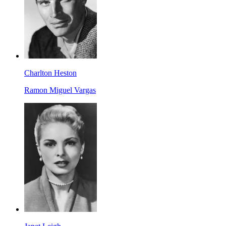
Charlton Heston
Ramon Miguel Vargas