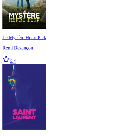
Le Mystère Henri Pick
Rémi Bezançon
6.4