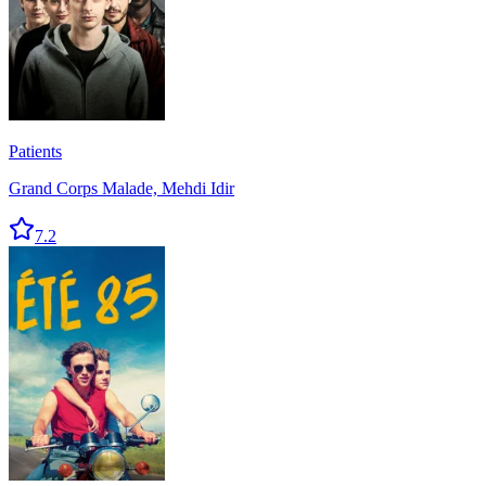
Patients
Grand Corps Malade, Mehdi Idir
7.2