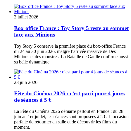
2 juillet 2026
Box-office France : Toy Story 5 reste au sommet
face aux Minions
Toy Story 5 conserve la première place du box-office France
du 24 au 30 juin 2026, malgré l’arrivée massive de Des
Minions et des monstres. La Bataille de Gaulle confirme aussi
sa belle dynamique.
28 juin 2026
Fête du Cinéma 2026 : c’est parti pour 4 jours
de séances à 5 €
La Fête du Cinéma 2026 démarre partout en France : du 28
juin au 1er juillet, les séances sont proposées à 5 €. L’occasion
parfaite de retourner en salle et de découvrir les films du
moment.