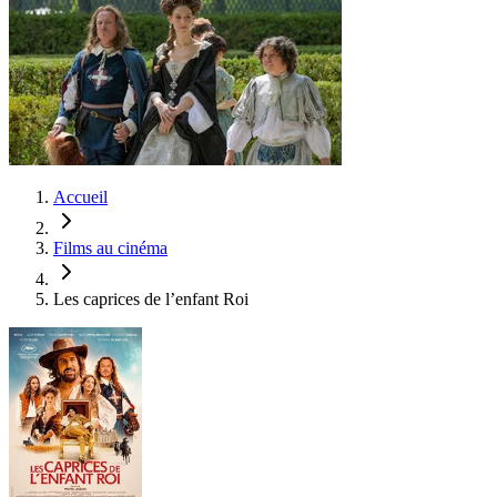
Accueil
Films au cinéma
Les caprices de l’enfant Roi