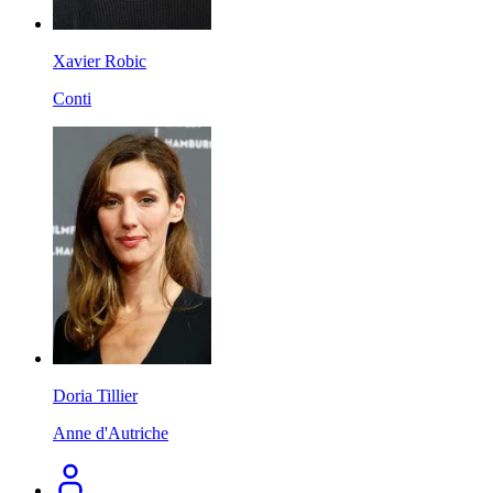
Xavier Robic
Conti
Doria Tillier
Anne d'Autriche