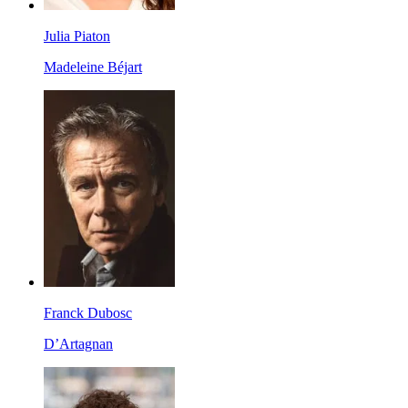
Julia Piaton
Madeleine Béjart
Franck Dubosc
D’Artagnan