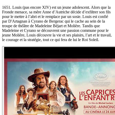
1651. Louis (pas encore XIV) est un jeune adolescent. Alors que la
Fronde menace, sa mère Anne d’Autriche décide d’exfiltrer son fils
pour le mettre à l’abri et le remplace par un sosie. Louis est confié
par D'Artagnan à Cyrano de Bergerac qui le cache au sein de la
troupe de théâtre de Madeleine Béjart et Molière. Tandis que
Madeleine et Cyrano se découvrent une passion commune pour le
jeune Molière, Louis découvre la vie et ses plaisirs, l’art et le travail,
le courage et la stratégie, tout ce qui fera de lui le Roi Soleil.