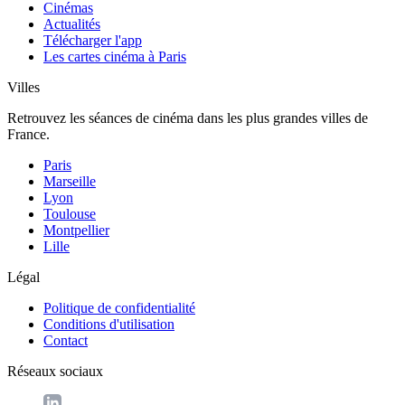
Cinémas
Actualités
Télécharger l'app
Les cartes cinéma à Paris
Villes
Retrouvez les séances de cinéma dans les plus grandes villes de
France.
Paris
Marseille
Lyon
Toulouse
Montpellier
Lille
Légal
Politique de confidentialité
Conditions d'utilisation
Contact
Réseaux sociaux