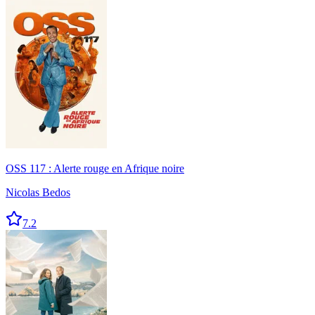
OSS 117 : Alerte rouge en Afrique noire
Nicolas Bedos
7.2