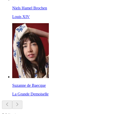
Niels Hamel Brochen
Louis XIV
Suzanne de Baecque
La Grande Demoiselle