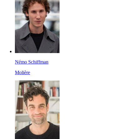
Némo Schiffman
Molière