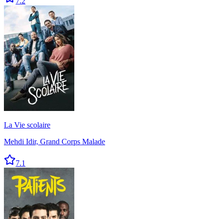
7.2
La Vie scolaire
Mehdi Idir, Grand Corps Malade
7.1