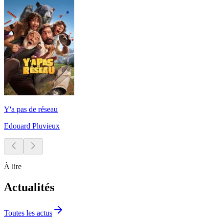
Y'a pas de réseau
Edouard Pluvieux
À lire
Actualités
Toutes les actus