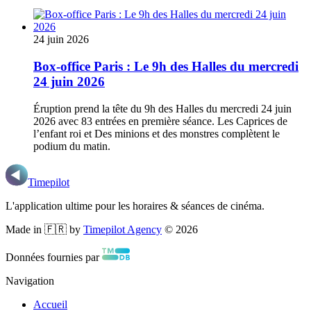
24 juin 2026
Box-office Paris : Le 9h des Halles du mercredi
24 juin 2026
Éruption prend la tête du 9h des Halles du mercredi 24 juin
2026 avec 83 entrées en première séance. Les Caprices de
l’enfant roi et Des minions et des monstres complètent le
podium du matin.
Timepilot
L'application ultime pour les horaires & séances de cinéma.
Made in 🇫🇷 by
Timepilot Agency
©
2026
Données fournies par
Navigation
Accueil