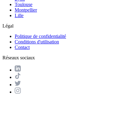
Toulouse
Montpellier
Lille
Légal
Politique de confidentialité
Conditions d'utilisation
Contact
Réseaux sociaux