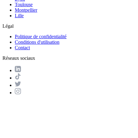
Toulouse
Montpellier
Lille
Légal
Politique de confidentialité
Conditions d'utilisation
Contact
Réseaux sociaux