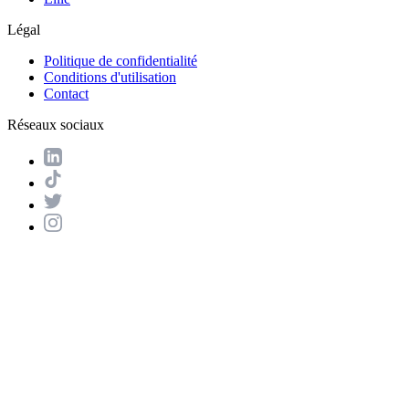
Légal
Politique de confidentialité
Conditions d'utilisation
Contact
Réseaux sociaux