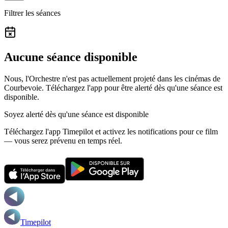
Filtrer les séances
Aucune séance disponible
Nous, l'Orchestre n'est pas actuellement projeté dans les cinémas de
Courbevoie.
Téléchargez l'app pour être alerté dès qu'une séance est
disponible.
Soyez alerté dès qu'une séance est disponible
Téléchargez l'app Timepilot et activez les notifications pour ce film
— vous serez prévenu en temps réel.
Timepilot