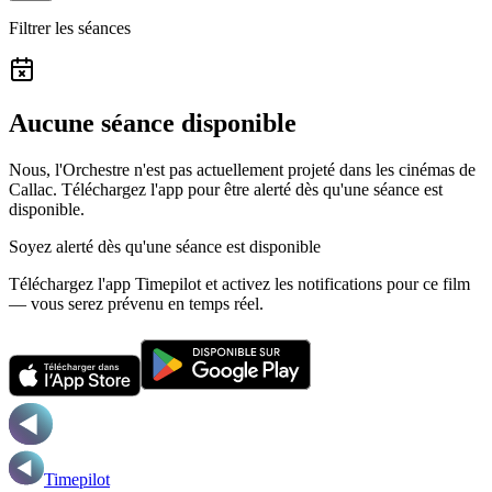
Filtrer les séances
Aucune séance disponible
Nous, l'Orchestre n'est pas actuellement projeté dans les cinémas de
Callac.
Téléchargez l'app pour être alerté dès qu'une séance est
disponible.
Soyez alerté dès qu'une séance est disponible
Téléchargez l'app Timepilot et activez les notifications pour ce film
— vous serez prévenu en temps réel.
Timepilot