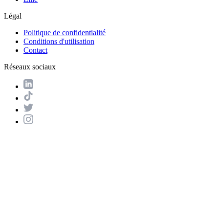
Légal
Politique de confidentialité
Conditions d'utilisation
Contact
Réseaux sociaux