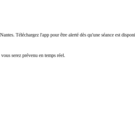
 Nantes.
Téléchargez l'app pour être alerté dès qu'une séance est disponi
— vous serez prévenu en temps réel.