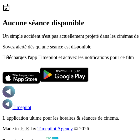
Aucune séance disponible
Un simple accident n'est pas actuellement projeté dans les cinémas de
Soyez alerté dès qu'une séance est disponible
Téléchargez l'app Timepilot et activez les notifications pour ce film 
Timepilot
L'application ultime pour les horaires & séances de cinéma.
Made in 🇫🇷 by
Timepilot Agency
©
2026