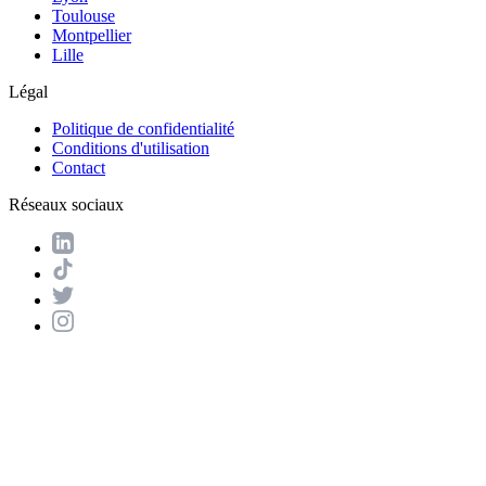
Toulouse
Montpellier
Lille
Légal
Politique de confidentialité
Conditions d'utilisation
Contact
Réseaux sociaux