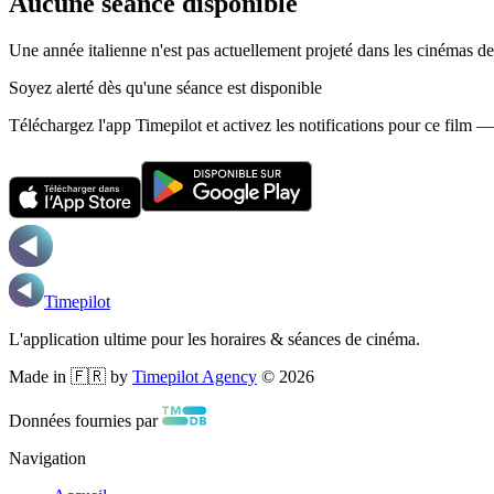
Aucune séance disponible
Une année italienne n'est pas actuellement projeté dans les cinémas d
Soyez alerté dès qu'une séance est disponible
Téléchargez l'app Timepilot et activez les notifications pour ce film 
Timepilot
L'application ultime pour les horaires & séances de cinéma.
Made in 🇫🇷 by
Timepilot Agency
©
2026
Données fournies par
Navigation