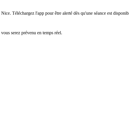
e Nice.
Téléchargez l'app pour être alerté dès qu'une séance est disponib
— vous serez prévenu en temps réel.