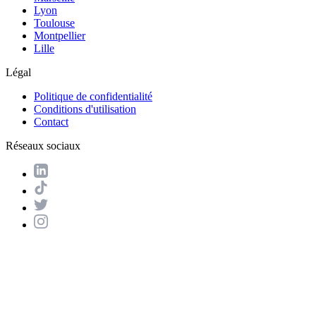
Lyon
Toulouse
Montpellier
Lille
Légal
Politique de confidentialité
Conditions d'utilisation
Contact
Réseaux sociaux