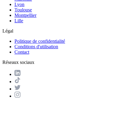
Lyon
Toulouse
Montpellier
Lille
Légal
Politique de confidentialité
Conditions d'utilisation
Contact
Réseaux sociaux