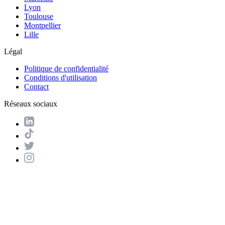
Lyon
Toulouse
Montpellier
Lille
Légal
Politique de confidentialité
Conditions d'utilisation
Contact
Réseaux sociaux