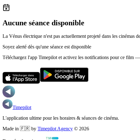
Aucune séance disponible
La Vénus électrique n'est pas actuellement projeté dans les cinémas d
Soyez alerté dès qu'une séance est disponible
Téléchargez l'app Timepilot et activez les notifications pour ce film 
Timepilot
L'application ultime pour les horaires & séances de cinéma.
Made in 🇫🇷 by
Timepilot Agency
©
2026