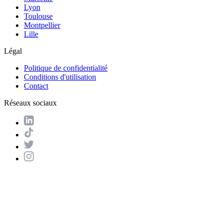
Lyon
Toulouse
Montpellier
Lille
Légal
Politique de confidentialité
Conditions d'utilisation
Contact
Réseaux sociaux