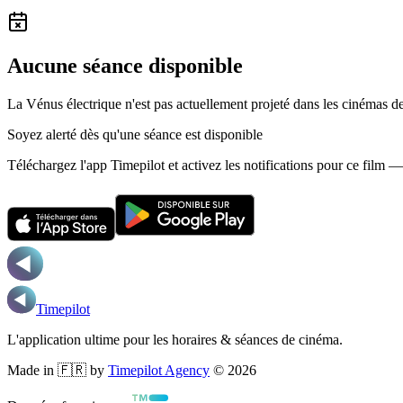
Aucune séance disponible
La Vénus électrique n'est pas actuellement projeté dans les cinémas d
Soyez alerté dès qu'une séance est disponible
Téléchargez l'app Timepilot et activez les notifications pour ce film 
Timepilot
L'application ultime pour les horaires & séances de cinéma.
Made in 🇫🇷 by
Timepilot Agency
©
2026